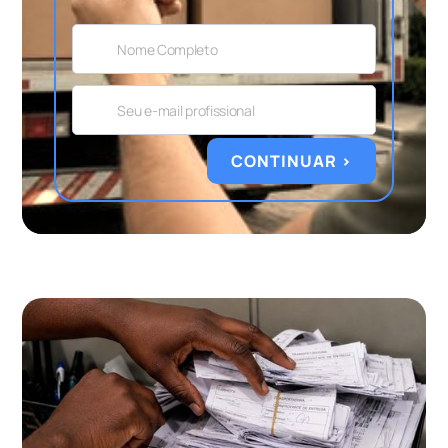
CONTINUAR >