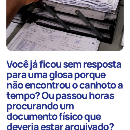
Você já ficou sem resposta
para uma glosa porque
não encontrou o canhoto a
tempo? Ou passou horas
procurando um
documento físico que
deveria estar arquivado?