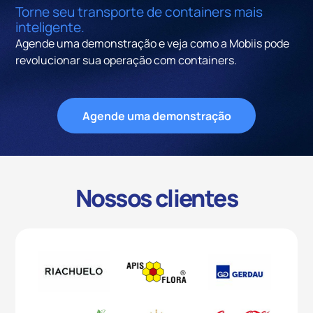
Torne seu transporte de containers mais
inteligente.
Agende uma demonstração e veja como a Mobiis pode
revolucionar sua operação com containers.
Agende uma demonstração
Nossos clientes