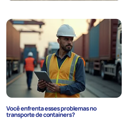
Você enfrenta esses problemas no
transporte de containers?