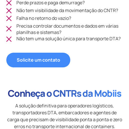
Perde prazos e paga demurrage?
Não tem visibilidade da movimentação do CNTR?
Falha no retorno do vazio?
Precisa controlar documentos e dados em várias
planilhas e sistemas?
Não tem uma solução única para transporte DTA?
Solicite um contato
Conheça o CNTRs da Mobiis
A solução definitiva para operadores logísticos,
transportadores DTA, embarcadores e agentes de
carga que precisam de visibilidade ponta a ponta e zero
erros no transporte internacional de containers.