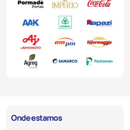
Slide 2 of 2.
Onde estamos