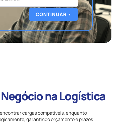
CONTINUAR >
Negócio na Logística
 encontrar cargas compatíveis, enquanto
tegicamente, garantindo orçamento e prazos