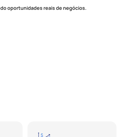
do oportunidades reais de negócios.