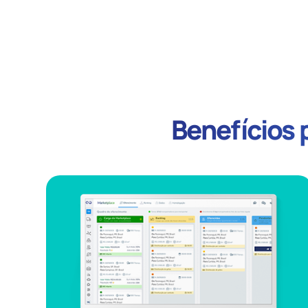
Benefícios