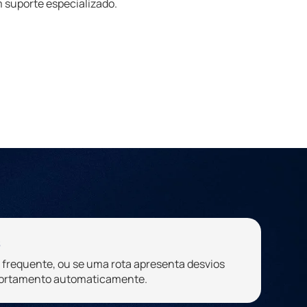
 suporte especializado.
s
 frequente, ou se uma rota apresenta desvios
mportamento automaticamente.