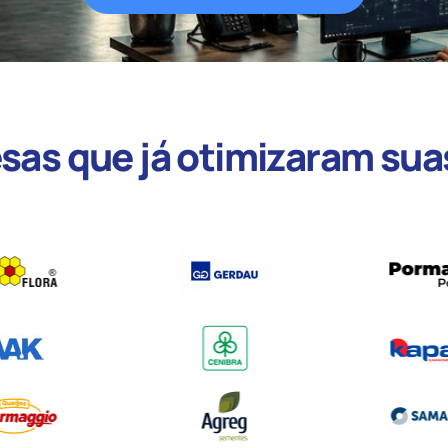
as que já otimizaram sua