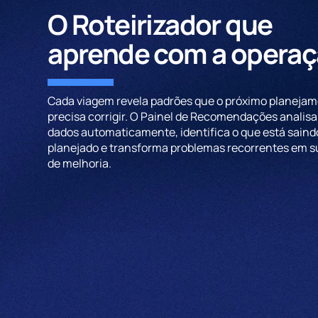
O Roteirizador que
aprende com a opera
Cada viagem revela padrões que o próximo planeja
precisa corrigir. O Painel de Recomendações analisa
dados automaticamente, identifica o que está saind
planejado e transforma problemas recorrentes em 
de melhoria.