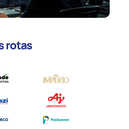
s rotas