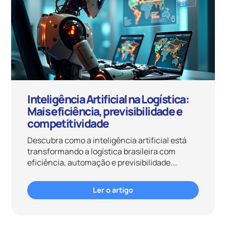
Inteligência Artificial na Logística:
Mais eficiência, previsibilidade e
competitividade
Descubra como a inteligência artificial está
transformando a logística brasileira com
eficiência, automação e previsibilidade.
Conheça a Mobiis.
Ler o artigo