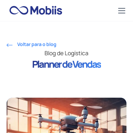
Voltar para o blog
Blog de Logística
Planner de Vendas