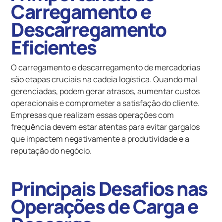
Carregamento e
Descarregamento
Eficientes
O carregamento e descarregamento de mercadorias
são etapas cruciais na cadeia logística. Quando mal
gerenciadas, podem gerar atrasos, aumentar custos
operacionais e comprometer a satisfação do cliente.
Empresas que realizam essas operações com
frequência devem estar atentas para evitar gargalos
que impactem negativamente a produtividade e a
reputação do negócio.
Principais Desafios nas
Operações de Carga e