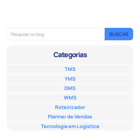
Categorias
TMS
YMS
DMS
WMS
Roteirizador
Planner de Vendas
Tecnologia em Logística