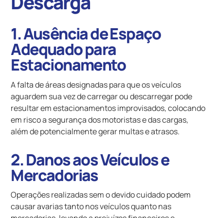
Descarga
1. Ausência de Espaço
Adequado para
Estacionamento
A falta de áreas designadas para que os veículos
aguardem sua vez de carregar ou descarregar pode
resultar em estacionamentos improvisados, colocando
em risco a segurança dos motoristas e das cargas,
além de potencialmente gerar multas e atrasos.
2. Danos aos Veículos e
Mercadorias
Operações realizadas sem o devido cuidado podem
causar avarias tanto nos veículos quanto nas