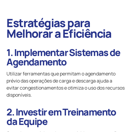
Estratégias para
Melhorar a Eficiência
1. Implementar Sistemas de
Agendamento
Utilizar ferramentas que permitam o agendamento
prévio das operações de carga e descarga ajuda a
evitar congestionamentos e otimiza o uso dos recursos
disponíveis.
2. Investir em Treinamento
da Equipe