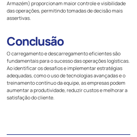
Armazém) proporcionam maior controle e visibilidade
das operações, permitindo tomadas de decisão mais
assertivas.
Conclusão
O carregamento e descarregamento eficientes são
fundamentais para o sucesso das operações logísticas.
Ao identificar os desafios e implementar estratégias
adequadas, como o uso de tecnologias avançadas e o
treinamento contínuo da equipe, as empresas podem
aumentar a produtividade, reduzir custos e melhorar a
satisfação do cliente.