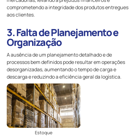
mercadorias, levando a prejuízos financeiros e
comprometendo a integridade dos produtos entregues
aos clientes.
3. Falta de Planejamento e
Organização
A ausência de um planejamento detalhado e de
processos bem definidos pode resultar em operações
desorganizadas, aumentando o tempo de carga e
descarga e reduzindo a eficiência geral da logística.
Estoque