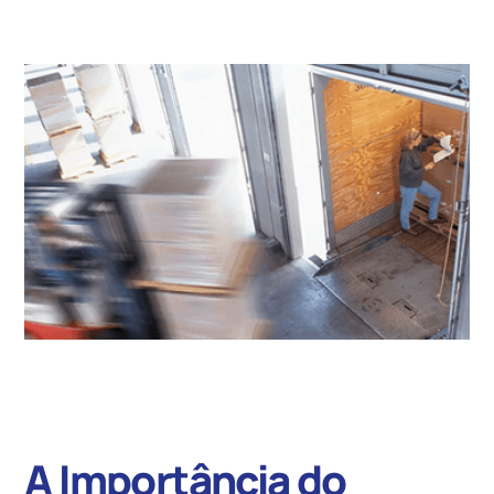
A Importância do