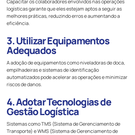
Capacitar os colaboradores envolvidos nas operações
logísticas garante que eles estejam aptos a seguir as
melhores práticas, reduzindo erros e aumentando a
eficiência.
3. Utilizar Equipamentos
Adequados
A adoção de equipamentos como niveladoras de doca,
empilhadeiras e sistemas de identificação
automatizados pode acelerar as operações e minimizar
riscos de danos.
4. Adotar Tecnologias de
Gestão Logística
Sistemas como TMS (Sistema de Gerenciamento de
Transporte) e WMS (Sistema de Gerenciamento de