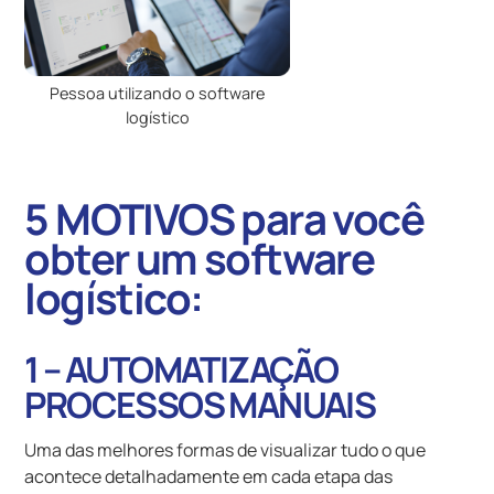
Pessoa utilizando o software
logístico
5 MOTIVOS para você
obter um software
logístico:
1 – AUTOMATIZAÇÃO
PROCESSOS MANUAIS
Uma das melhores formas de visualizar tudo o que
acontece detalhadamente em cada etapa das