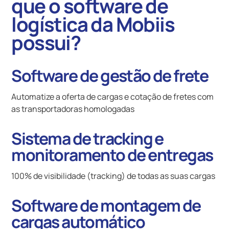
que o software de
logística da Mobiis
possui?
Software de gestão de frete
Automatize a oferta de cargas e cotação de fretes com
as transportadoras homologadas
Sistema de tracking e
monitoramento de entregas
100% de visibilidade (tracking) de todas as suas cargas
Software de montagem de
cargas automático