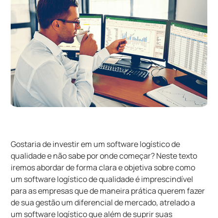
Gostaria de investir em um software logístico de
qualidade e não sabe por onde começar? Neste texto
iremos abordar de forma clara e objetiva sobre como
um software logístico de qualidade é imprescindível
para as empresas que de maneira prática querem fazer
de sua gestão um diferencial de mercado, atrelado a
um software logístico que além de suprir suas