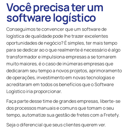
Você precisa ter um
software logístico
Conseguimos te convencer que um software de
logística de qualidade pode lhe trazer excelentes
oportunidades de negócio? É simples, ter mais tempo
para se dedicar ao o que realmente é necessário é algo
transformador e impulsiona empresas a se tornarem
muito maiores, é o caso de inúmeras empresas que
dedicaram seu tempo a novos projetos, aprimoramento
de operações, investimento em novas tecnologias e
acreditaram em todos os benefícios que o Software
Logístico iria proporcionar.
Faça parte desse time de grandes empresas, liberte-se
dos processos manuais e comuns que tomam o seu
tempo, automatize sua gestão de fretes com a Fretefy.
Seja o diferencial que seus clientes querem ver.