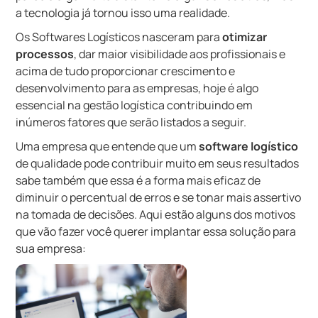
a tecnologia já tornou isso uma realidade.
Os Softwares Logísticos nasceram para
otimizar
processos
, dar maior visibilidade aos profissionais e
acima de tudo proporcionar crescimento e
desenvolvimento para as empresas, hoje é algo
essencial na gestão logística contribuindo em
inúmeros fatores que serão listados a seguir.
Uma empresa que entende que um
software logístico
de qualidade pode contribuir muito em seus resultados
sabe também que essa é a forma mais eficaz de
diminuir o percentual de erros e se tonar mais assertivo
na tomada de decisões. Aqui estão alguns dos motivos
que vão fazer você querer implantar essa solução para
sua empresa: