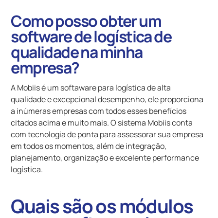
Como posso obter um
software de logística de
qualidade na minha
empresa?
A Mobiis é um softaware para logística de alta
qualidade e excepcional desempenho, ele proporciona
a inúmeras empresas com todos esses benefícios
citados acima e muito mais. O sistema Mobiis conta
com tecnologia de ponta para assessorar sua empresa
em todos os momentos, além de integração,
planejamento, organização e excelente performance
logística.
Quais são os módulos