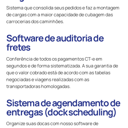
Sistema que consolida seus pedidos e faz a montagem
de cargas com a maior capacidade de cubagem das
carrocerias dos caminhões.
Software de auditoria de
fretes
Conferência de todos os pagamentos CT-e em
segundos e de forma sistematizada. A sua garantia de
que o valor cobrado está de acordo com as tabelas
negociadas e viagens realizadas com as
transportadoras homologadas.
Sistema de agendamento de
entregas (dock scheduling)
Organize suas docas com nosso software de