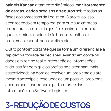
painéis Kanban
altamente dinâmicos,
monitoramento
de cargas,
dados precisos e seguros
sobre todas as
fases dos processos da Logística. Claro, tudo isso
acontecendo em tempo real para que sua empresa
tenha total controle da gestão e assim, diminua ou
quase elimine o índice de falhas, retrabalhos e
problemas encontrados no dia a dia.
Outro ponto importante que se torna um diferencial é a
rapidez na tomada de decisões levando em conta os
dados em tempo real e integração de informações,
tudo isso faz com que os profissionais tenham mais
assertividade na hora de resolver um problema ou até
mesmo antecipe a resolução de um possível problema
apenas acompanhando a performance das
informações do Software Logístico.
3- REDUÇÃO DE CUSTOS