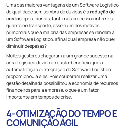
Uma das maiores vantagens de um Software Logístico
de qualidade sem sombra de dúvidas é a
redução de
custos
operacionais, tanto nos processos internos
quanto no transporte, esse é um dos motivos
primordiais que a maioria das empresas se rendem a
um Software Logístico, afinal qual empresa não quer
diminuir despesas?
Muitos gestores chegaram a um grande sucesso na
área Logística devido ao custo-benefício que a
automatização e integração do Software Logístico
proporcionou a eles. Pois souberam realizar uma
gestão detalhada possibilitou a economia de recursos
financeiros para a empresa, o que é um fator
importante em tempos de crise.
4- OTIMIZAÇÃO DO TEMPO E
COMUNIÇÃO ÁGIL