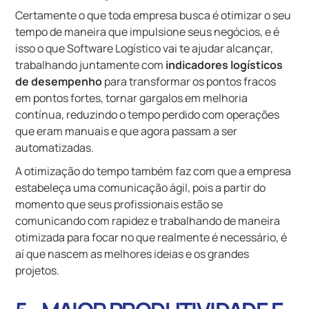
Certamente o que toda empresa busca é otimizar o seu
tempo de maneira que impulsione seus negócios, e é
isso o que Software Logístico vai te ajudar alcançar,
trabalhando juntamente com
indicadores logísticos
de desempenho
para transformar os pontos fracos
em pontos fortes, tornar gargalos em melhoria
contínua, reduzindo o tempo perdido com operações
que eram manuais e que agora passam a ser
automatizadas.
A otimização do tempo também faz com que a empresa
estabeleça uma comunicação ágil, pois a partir do
momento que seus profissionais estão se
comunicando com rapidez e trabalhando de maneira
otimizada para focar no que realmente é necessário, é
aí que nascem as melhores ideias e os grandes
projetos.