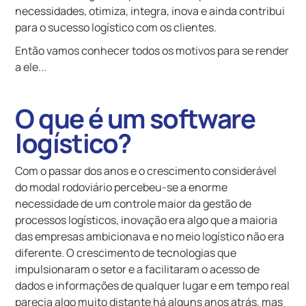
necessidades, otimiza, integra, inova e ainda contribui
para o sucesso logístico com os clientes.
Então vamos conhecer todos os motivos para se render
a ele...
O que é um software
logístico?
Com o passar dos anos e o crescimento considerável
do modal rodoviário percebeu-se a enorme
necessidade de um controle maior da gestão de
processos logísticos, inovação era algo que a maioria
das empresas ambicionava e no meio logístico não era
diferente. O crescimento de tecnologias que
impulsionaram o setor e a facilitaram o acesso de
dados e informações de qualquer lugar e em tempo real
parecia algo muito distante há alguns anos atrás, mas