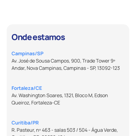
Onde estamos
Campinas/SP
Av. José de Sousa Campos, 900, Trade Tower 9º
Andar, Nova Campinas, Campinas - SP, 13092-123
Fortaleza/CE
Av. Washington Soares, 1321, Bloco M, Edson
Queiroz, Fortaleza-CE
Curitiba/PR
R. Pasteur, nº 463 - salas 503 / 504 - Água Verde,