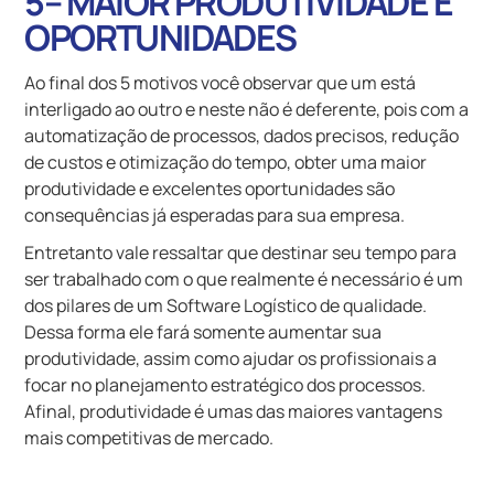
5– MAIOR PRODUTIVIDADE E
OPORTUNIDADES
Ao final dos 5 motivos você observar que um está
interligado ao outro e neste não é deferente, pois com a
automatização de processos, dados precisos, redução
de custos e otimização do tempo, obter uma maior
produtividade e excelentes oportunidades são
consequências já esperadas para sua empresa.
Entretanto vale ressaltar que destinar seu tempo para
ser trabalhado com o que realmente é necessário é um
dos pilares de um Software Logístico de qualidade.
Dessa forma ele fará somente aumentar sua
produtividade, assim como ajudar os profissionais a
focar no planejamento estratégico dos processos.
Afinal, produtividade é umas das maiores vantagens
mais competitivas de mercado.