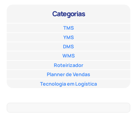
Categorias
TMS
YMS
DMS
WMS
Roteirizador
Planner de Vendas
Tecnologia em Logística