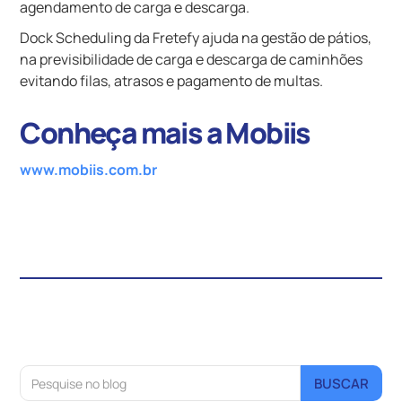
agendamento de carga e descarga.
Dock Scheduling da Fretefy ajuda na gestão de pátios,
na previsibilidade de carga e descarga de caminhões
evitando filas, atrasos e pagamento de multas.
Conheça mais a Mobiis
www.mobiis.com.br