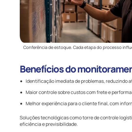
Conferência de estoque. Cada etapa do processo influe
Benefícios do monitoramen
Identificação imediata de problemas, reduzindo a
Maior controle sobre custos com frete e perform
Melhor experiência para o cliente final, com info
Soluções tecnológicas como torre de controle logís
eficiência e previsibilidade.