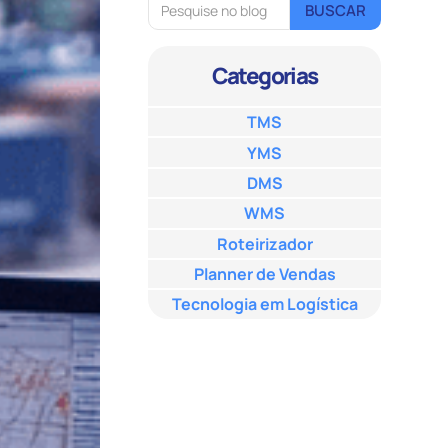
Categorias
TMS
YMS
DMS
WMS
Roteirizador
Planner de Vendas
Tecnologia em Logística