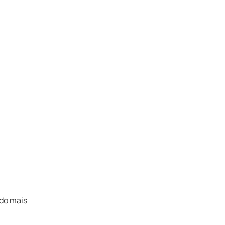
ndo mais