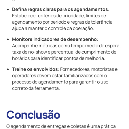
Defina regras claras para os agendamentos
:
Estabelecer critérios de prioridade, limites de
agendamento por período e regras de tolerância
ajuda a manter o controle da operação.
Monitore indicadores de desempenho
:
Acompanhe métricas como tempo médio de espera,
taxa de no-show e percentual de cumprimento de
horários para identificar pontos de melhoria.
Treine os envolvidos
: Fornecedores, motoristas e
operadores devem estar familiarizados com o
processo de agendamento para garantir o uso
correto da ferramenta.
Conclusão
O agendamento de entregas e coletas é uma prática