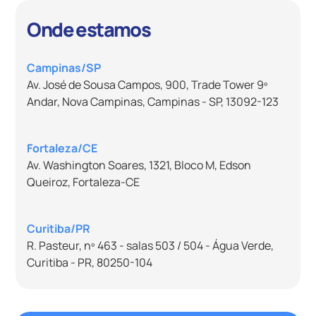
Onde estamos
Campinas/SP
Av. José de Sousa Campos, 900, Trade Tower 9º
Andar, Nova Campinas, Campinas - SP, 13092-123
Fortaleza/CE
Av. Washington Soares, 1321, Bloco M, Edson
Queiroz, Fortaleza-CE
Curitiba/PR
R. Pasteur, nº 463 - salas 503 / 504 - Água Verde,
Curitiba - PR, 80250-104