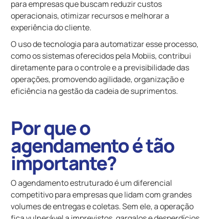
para empresas que buscam reduzir custos
operacionais, otimizar recursos e melhorar a
experiência do cliente.
O uso de tecnologia para automatizar esse processo,
como os sistemas oferecidos pela Mobiis, contribui
diretamente para o controle e a previsibilidade das
operações, promovendo agilidade, organização e
eficiência na gestão da cadeia de suprimentos.
Por que o
agendamento é tão
importante?
O agendamento estruturado é um diferencial
competitivo para empresas que lidam com grandes
volumes de entregas e coletas. Sem ele, a operação
fica vulnerável a imprevistos, gargalos e desperdícios.