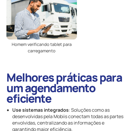
Homem verificando tablet para
carregamento
Melhores práticas para
um agendamento
eficiente
Use sistemas integrados
: Soluções como as
desenvolvidas pela Mobiis conectam todas as partes
envolvidas, centralizando as informações e
garantindo maior eficiência.