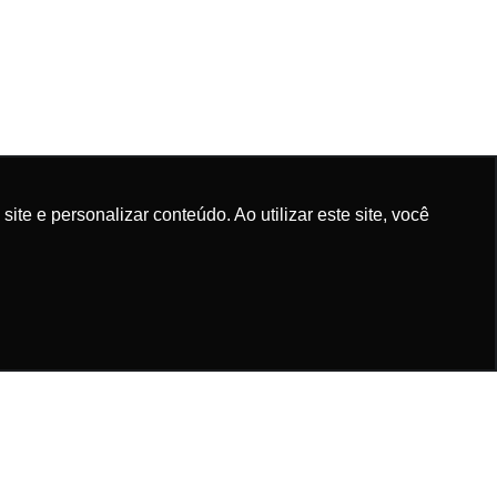
e e personalizar conteúdo. Ao utilizar este site, você