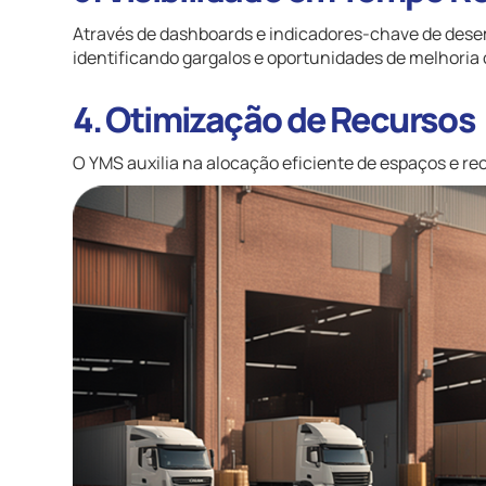
Através de dashboards e indicadores-chave de desem
identificando gargalos e oportunidades de melhoria
4. Otimização de Recursos
O YMS auxilia na alocação eficiente de espaços e re