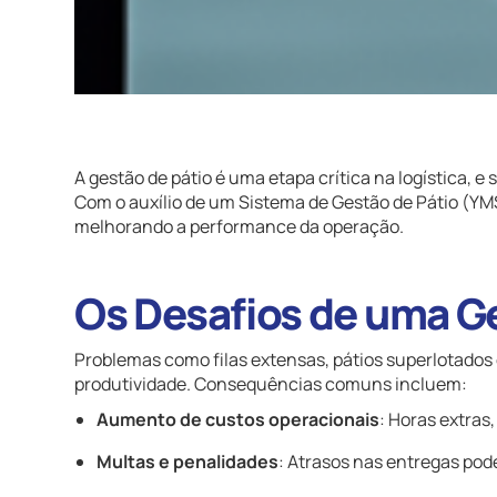
A gestão de pátio é uma etapa crítica na logística, e
Com o auxílio de um Sistema de Gestão de Pátio (YMS
melhorando a performance da operação.
Os Desafios de uma Ge
Problemas como filas extensas, pátios superlotados 
produtividade. Consequências comuns incluem:
Aumento de custos operacionais
: Horas extras
Multas e penalidades
: Atrasos nas entregas pod