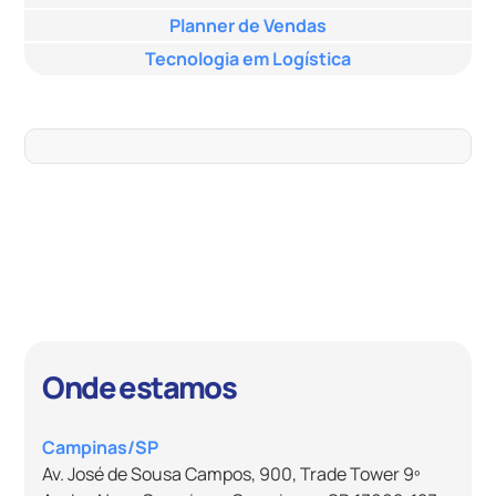
Planner de Vendas
Tecnologia em Logística
Onde estamos
Campinas/SP
Av. José de Sousa Campos, 900, Trade Tower 9º