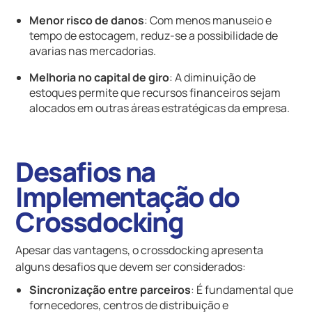
Menor risco de danos
: Com menos manuseio e
tempo de estocagem, reduz-se a possibilidade de
avarias nas mercadorias.
Melhoria no capital de giro
: A diminuição de
estoques permite que recursos financeiros sejam
alocados em outras áreas estratégicas da empresa.
Desafios na
Implementação do
Crossdocking
Apesar das vantagens, o crossdocking apresenta
alguns desafios que devem ser considerados:
Sincronização entre parceiros
: É fundamental que
fornecedores, centros de distribuição e