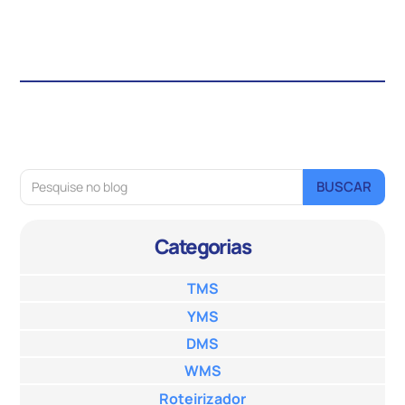
Categorias
TMS
YMS
DMS
WMS
Roteirizador