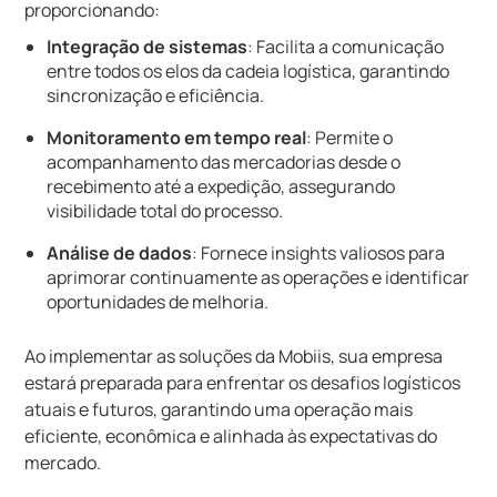
proporcionando:
Integração de sistemas
: Facilita a comunicação
entre todos os elos da cadeia logística, garantindo
sincronização e eficiência.
Monitoramento em tempo real
: Permite o
acompanhamento das mercadorias desde o
recebimento até a expedição, assegurando
visibilidade total do processo.
Análise de dados
: Fornece insights valiosos para
aprimorar continuamente as operações e identificar
oportunidades de melhoria.
Ao implementar as soluções da Mobiis, sua empresa
estará preparada para enfrentar os desafios logísticos
atuais e futuros, garantindo uma operação mais
eficiente, econômica e alinhada às expectativas do
mercado.