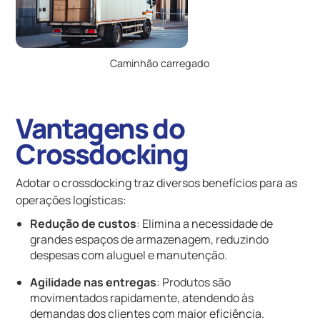
Caminhão carregado
Vantagens do
Crossdocking
Adotar o crossdocking traz diversos benefícios para as
operações logísticas:
Redução de custos
: Elimina a necessidade de
grandes espaços de armazenagem, reduzindo
despesas com aluguel e manutenção.
Agilidade nas entregas
: Produtos são
movimentados rapidamente, atendendo às
demandas dos clientes com maior eficiência.