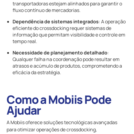
transportadoras estejam alinhados para garantir o
fluxo contínuo de mercadorias.
Dependência de sistemas integrados
: A operação
eficiente do crossdocking requer sistemas de
informação que permitam visibilidade e controle em
tempo real.
Necessidade de planejamento detalhado
:
Qualquer falha na coordenação pode resultar em
atrasos e acúmulo de produtos, comprometendo a
eficácia da estratégia.
Como a Mobiis Pode
Ajudar
A Mobiis oferece soluções tecnológicas avançadas
para otimizar operações de crossdocking,