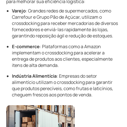
para melhorar sua eficiência logística:
Varejo
: Grandes redes de supermercados, como
Carrefour e Grupo Pão de Açúcar, utilizam o
crossdocking para receber mercadorias de diversos
fornecedores e enviá-las rapidamente às lojas,
garantindo reposição ágil e redução de estoques.
E-commerce
: Plataformas como a Amazon
implementam o crossdocking para acelerar a
entrega de produtos aos clientes, especialmente
itens de alta demanda.
Indústria Alimentícia
: Empresas do setor
alimentício utilizam o crossdocking para garantir
que produtos perecíveis, como frutas e laticínios,
cheguem frescos aos pontos de venda.