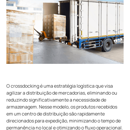
O crossdocking é uma estratégia logística que visa
agilizar a distribuição de mercadorias, eliminando ou
reduzindo significativamente a necessidade de
armazenagem. Nesse modelo, os produtos recebidos
em um centro de distribuição são rapidamente
direcionados para expedição, minimizando o tempo de
permanência no local e otimizando o fluxo operacional.