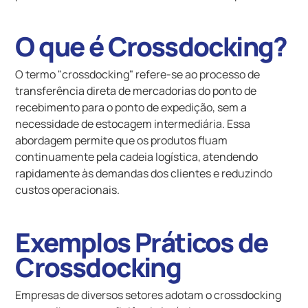
O que é Crossdocking?
O termo "crossdocking" refere-se ao processo de
transferência direta de mercadorias do ponto de
recebimento para o ponto de expedição, sem a
necessidade de estocagem intermediária. Essa
abordagem permite que os produtos fluam
continuamente pela cadeia logística, atendendo
rapidamente às demandas dos clientes e reduzindo
custos operacionais.
Exemplos Práticos de
Crossdocking
Empresas de diversos setores adotam o crossdocking