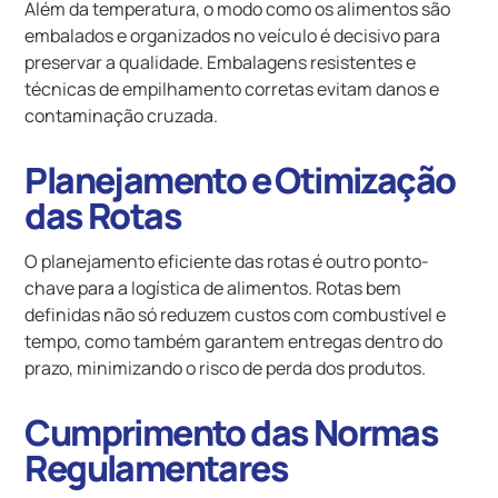
Além da temperatura, o modo como os alimentos são
embalados e organizados no veículo é decisivo para
preservar a qualidade. Embalagens resistentes e
técnicas de empilhamento corretas evitam danos e
contaminação cruzada.
Planejamento e Otimização
das Rotas
O planejamento eficiente das rotas é outro ponto-
chave para a logística de alimentos. Rotas bem
definidas não só reduzem custos com combustível e
tempo, como também garantem entregas dentro do
prazo, minimizando o risco de perda dos produtos.
Cumprimento das Normas
Regulamentares