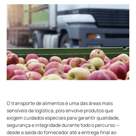
O transporte de alimentos é uma das áreas mais
sensíveis da logística, pois envolve produtos que
exigem cuidados especiais para garantir qualidade,
segurança e integridade durante todo o percurso —
desde a saída do fornecedor até a entrega final ao