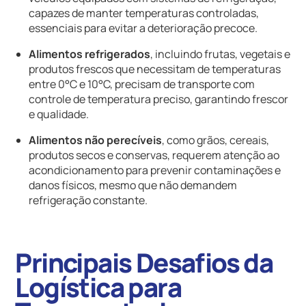
capazes de manter temperaturas controladas,
essenciais para evitar a deterioração precoce.
Alimentos refrigerados
, incluindo frutas, vegetais e
produtos frescos que necessitam de temperaturas
entre 0°C e 10°C, precisam de transporte com
controle de temperatura preciso, garantindo frescor
e qualidade.
Alimentos não perecíveis
, como grãos, cereais,
produtos secos e conservas, requerem atenção ao
acondicionamento para prevenir contaminações e
danos físicos, mesmo que não demandem
refrigeração constante.
Principais Desafios da
Logística para