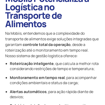
Logística no
Transporte de
Alimentos
Na Mobiis, entendemos que a complexidade do
transporte de alimentos exige soluções integradas que
garantam
controle total da operação
, desde a
roteirização até o monitoramento em tempo real.
Nosso sistema de gestão logística oferece:
Roteirização inteligente
, que calcula a melhor rota
considerando restrições de tempo e temperatura;
Monitoramento em tempo real
, para acompanhar
condições ambientais e status da carga;
Alertas automáticos
, para ação rápida diante de
desvios;