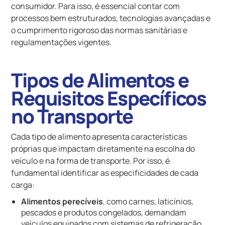
consumidor. Para isso, é essencial contar com
processos bem estruturados, tecnologias avançadas e
o cumprimento rigoroso das normas sanitárias e
regulamentações vigentes.
Tipos de Alimentos e
Requisitos Específicos
no Transporte
Cada tipo de alimento apresenta características
próprias que impactam diretamente na escolha do
veículo e na forma de transporte. Por isso, é
fundamental identificar as especificidades de cada
carga:
Alimentos perecíveis
, como carnes, laticínios,
pescados e produtos congelados, demandam
veículos equipados com sistemas de refrigeração,