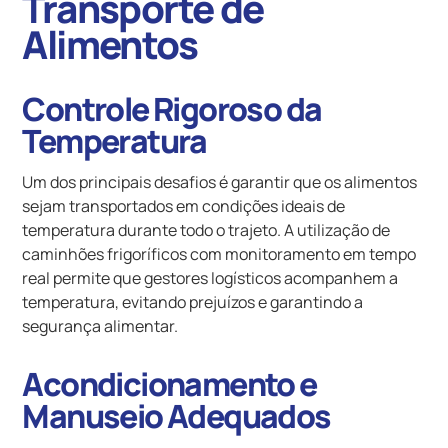
Transporte de
Alimentos
Controle Rigoroso da
Temperatura
Um dos principais desafios é garantir que os alimentos
sejam transportados em condições ideais de
temperatura durante todo o trajeto. A utilização de
caminhões frigoríficos com monitoramento em tempo
real permite que gestores logísticos acompanhem a
temperatura, evitando prejuízos e garantindo a
segurança alimentar.
Acondicionamento e
Manuseio Adequados