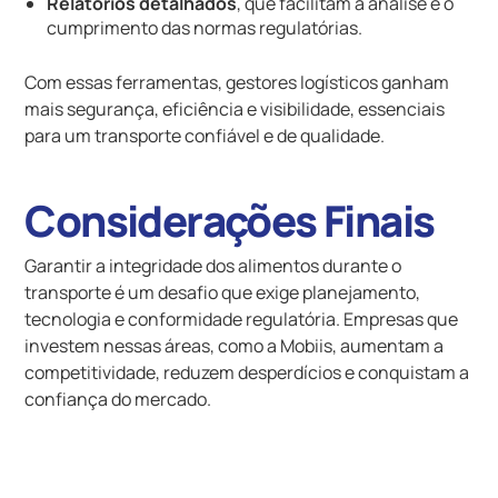
Relatórios detalhados
, que facilitam a análise e o
cumprimento das normas regulatórias.
Com essas ferramentas, gestores logísticos ganham
mais segurança, eficiência e visibilidade, essenciais
para um transporte confiável e de qualidade.
Considerações Finais
Garantir a integridade dos alimentos durante o
transporte é um desafio que exige planejamento,
tecnologia e conformidade regulatória. Empresas que
investem nessas áreas, como a Mobiis, aumentam a
competitividade, reduzem desperdícios e conquistam a
confiança do mercado.