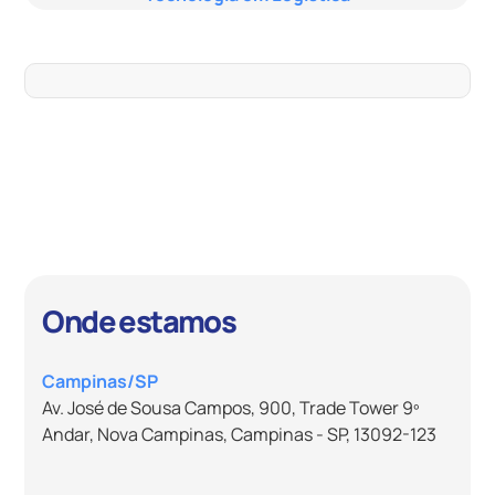
Onde estamos
Campinas/SP
Av. José de Sousa Campos, 900, Trade Tower 9º
Andar, Nova Campinas, Campinas - SP, 13092-123