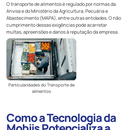
O transporte de alimentos é regulado por normas da
Anvisa e do Ministério da Agricultura, Pecuária e
Abastecimento (MAPA), entre outras entidades. O não
cumprimento dessas exigências pode acarretar
multas, apreensões e danos à reputação da empresa.
Particularidades do Transporte de
alimentos
Como a Tecnologia da
Mobiis Potencializa a