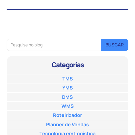
Categorias
TMS
YMS
DMS
WMS
Roteirizador
Planner de Vendas
Tecnologia em Logística